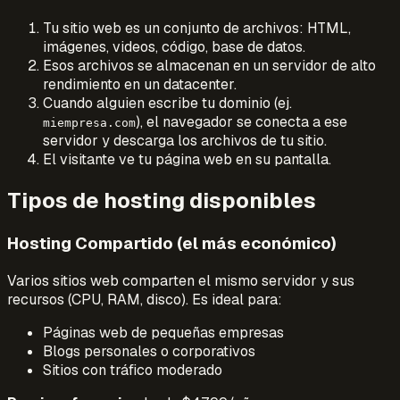
Tu sitio web es un conjunto de archivos: HTML,
imágenes, videos, código, base de datos.
Esos archivos se almacenan en un servidor de alto
rendimiento en un datacenter.
Cuando alguien escribe tu dominio (ej.
), el navegador se conecta a ese
miempresa.com
servidor y descarga los archivos de tu sitio.
El visitante ve tu página web en su pantalla.
Tipos de hosting disponibles
Hosting Compartido (el más económico)
Varios sitios web comparten el mismo servidor y sus
recursos (CPU, RAM, disco). Es ideal para:
Páginas web de pequeñas empresas
Blogs personales o corporativos
Sitios con tráfico moderado