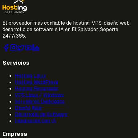
El proveedor más confiable de hosting, VPS, diseño web,
desarrollo de software e IA en El Salvador. Soporte
24/7/365.
Servicios
Hosting Linux
Hosting WordPress
Hosting Recargado
VPS Linux / Windows
Servidores Dedicados
Diseño Web
Desarrollo de Software
Integración con IA
Empresa