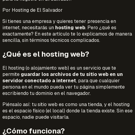
Por
Hosting de El Salvador
Si tienes una empresa y quieres tener presencia en
internet, necesitarás un
hosting web
. Pero ¿qué es
exactamente? En este artículo te lo explicamos de manera
sencilla, sin términos técnicos complicados.
¿Qué es el hosting web?
El hosting (o alojamiento web) es un servicio que te
permite
guardar los archivos de tu sitio web en un
servidor conectado a internet
, para que cualquier
persona en el mundo pueda ver tu página simplemente
escribiendo tu dominio en el navegador.
Piénsalo así: tu sitio web es como una tienda, y el hosting
es el espacio físico (el local) donde la tienda existe. Sin ese
espacio, nadie puede visitarla.
¿Cómo funciona?