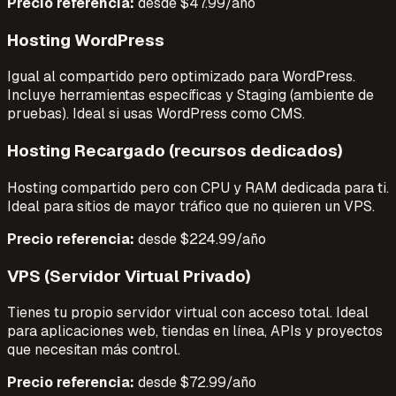
Precio referencia:
desde $47.99/año
Hosting WordPress
Igual al compartido pero optimizado para WordPress.
Incluye herramientas específicas y Staging (ambiente de
pruebas). Ideal si usas WordPress como CMS.
Hosting Recargado (recursos dedicados)
Hosting compartido pero con CPU y RAM dedicada para ti.
Ideal para sitios de mayor tráfico que no quieren un VPS.
Precio referencia:
desde $224.99/año
VPS (Servidor Virtual Privado)
Tienes tu propio servidor virtual con acceso total. Ideal
para aplicaciones web, tiendas en línea, APIs y proyectos
que necesitan más control.
Precio referencia:
desde $72.99/año