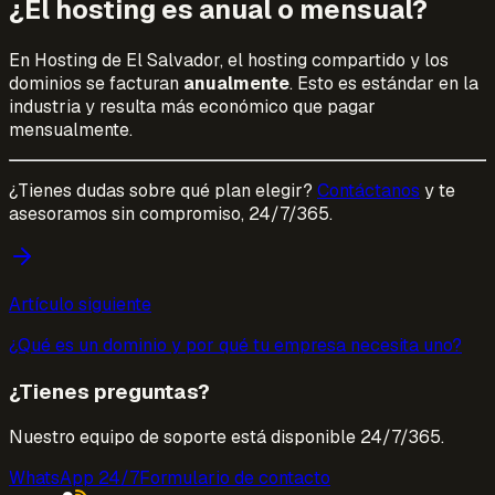
¿El hosting es anual o mensual?
En Hosting de El Salvador, el hosting compartido y los
dominios se facturan
anualmente
. Esto es estándar en la
industria y resulta más económico que pagar
mensualmente.
¿Tienes dudas sobre qué plan elegir?
Contáctanos
y te
asesoramos sin compromiso, 24/7/365.
Artículo siguiente
¿Qué es un dominio y por qué tu empresa necesita uno?
¿Tienes preguntas?
Nuestro equipo de soporte está disponible 24/7/365.
WhatsApp 24/7
Formulario de contacto