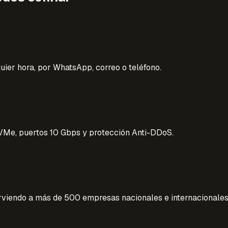
quier hora, por WhatsApp, correo o teléfono.
Me, puertos 10 Gbps y protección Anti-DDoS.
rviendo a más de 500 empresas nacionales e internacionales