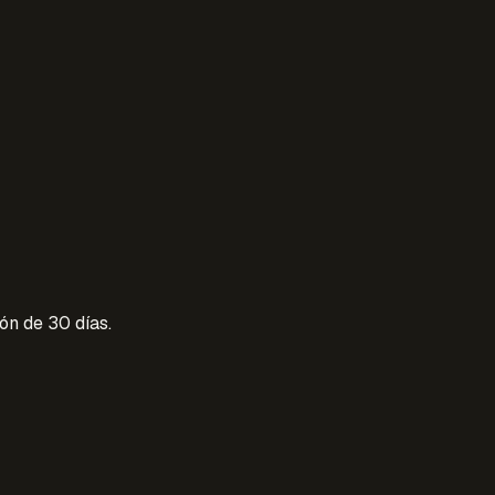
ón de 30 días.