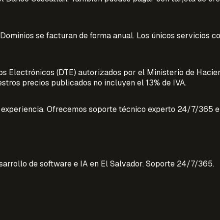
Dominios se facturan de forma anual. Los únicos servicios c
s Electrónicos (DTE) autorizados por el Ministerio de Hacie
stros precios publicados no incluyen el 13% de IVA.
experiencia. Ofrecemos soporte técnico experto 24/7/365 en
sarrollo de software e IA en El Salvador. Soporte 24/7/365.