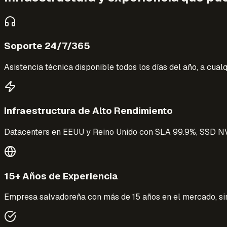
Soporte 24/7/365
Asistencia técnica disponible todos los días del año, a cual
Infraestructura de Alto Rendimiento
Datacenters en EEUU y Reino Unido con SLA 99.9%, SSD NV
15+ Años de Experiencia
Empresa salvadoreña con más de 15 años en el mercado, si