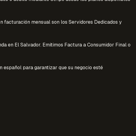
on facturación mensual son los Servidores Dedicados y
nda en El Salvador. Emitimos Factura a Consumidor Final o
 español para garantizar que su negocio esté